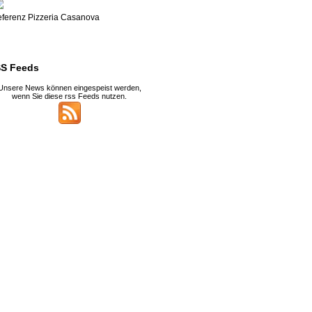
ferenz Pizzeria Casanova
S Feeds
Unsere News können eingespeist werden,
wenn Sie diese rss Feeds nutzen.