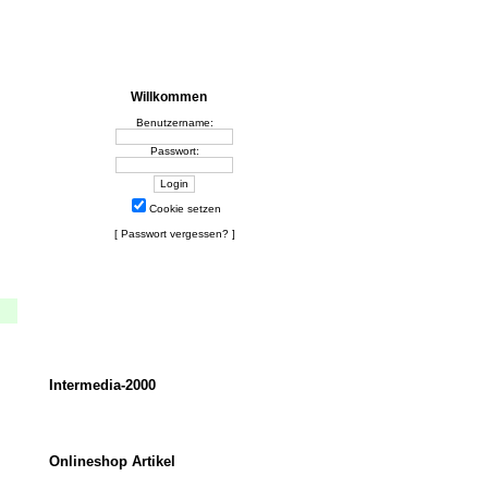
Willkommen
Benutzername:
Passwort:
Cookie setzen
[
Passwort vergessen?
]
Intermedia-2000
Onlineshop Artikel