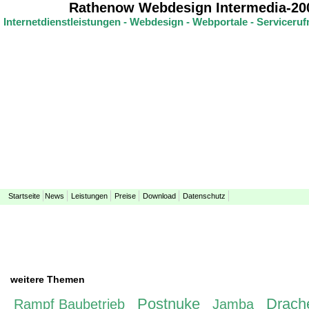
Rathenow Webdesign Intermedia-20
Internetdienstleistungen - Webdesign - Webportale - Servicer
Startseite
News
Leistungen
Preise
Download
Datenschutz
weitere Themen
Postnuke
Drach
Rampf Baubetrieb
Jamba